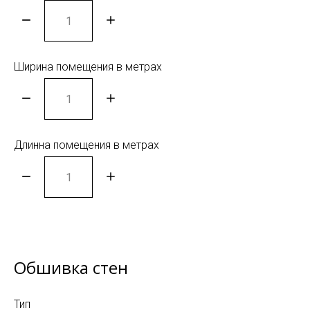
Ширина помещения в метрах
Длинна помещения в метрах
Обшивка стен
Тип