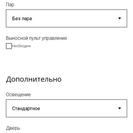
Пар
Выносной пульт управления
Необходим
Дополнительно
Освещение
Дверь