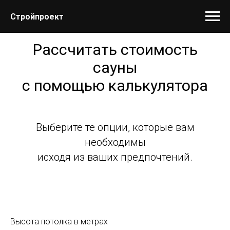
Стройпроект
Рассчитать стоимость
сауны
с помощью калькулятора
Выберите те опции, которые вам
необходимы
исходя из ваших предпочтений.
Высота потолка в метрах