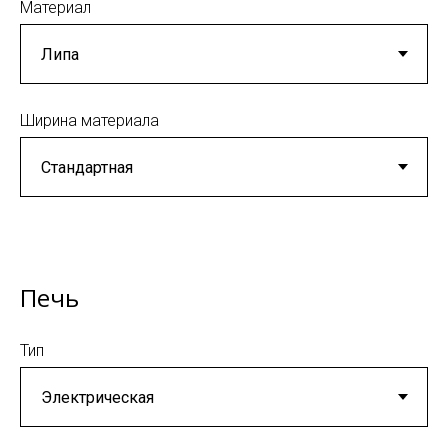
Материал
Ширина материала
Печь
Тип