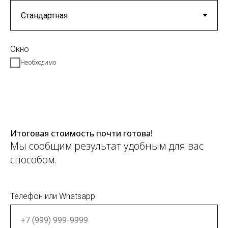
Окно
Необходимо
Итоговая стоимость почти готова!
Мы сообщим результат удобным для вас
способом.
Телефон или Whatsapp