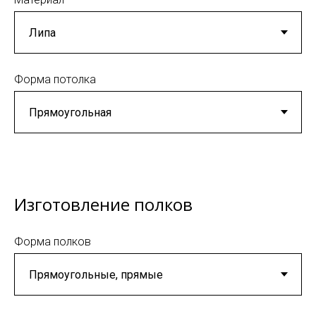
Форма потолка
Изготовление полков
Форма полков