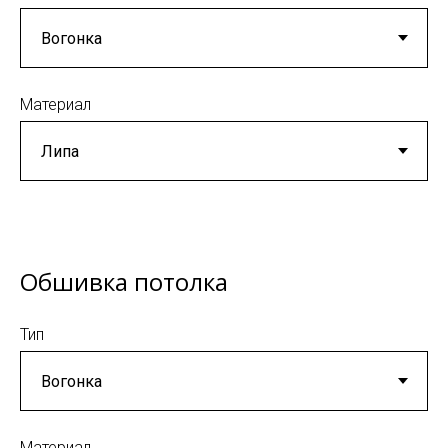
Материал
Обшивка потолка
Тип
Материал