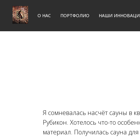
О НАС
ПОРТФОЛИО
НАШИ ИННОВАЦИ
Я сомневалась насчёт сауны в кв
Рубикон. Хотелось что-то особе
материал. Получилась сауна для