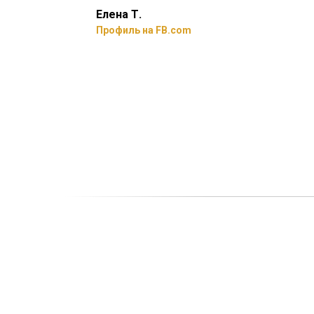
Елена Т.
Профиль на FB.com