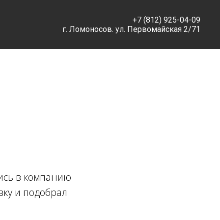
+7 (812) 925-04-09
г. Ломоносов. ул. Первомайская 2/71
лись в компанию
вку и подобрал