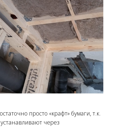
таточно просто «крафт» бумаги, т.к.
 устанавливают через