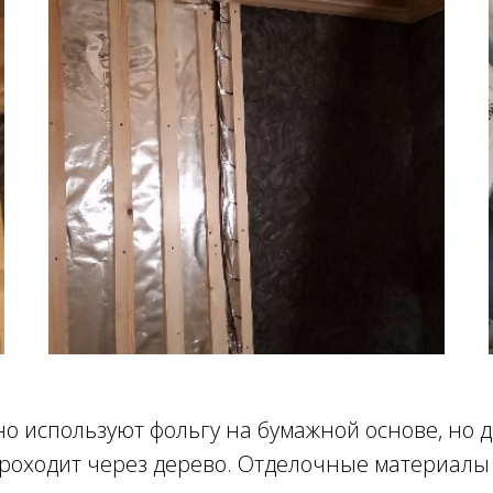
 используют фольгу на бумажной основе, но дос
проходит через дерево. Отделочные материалы